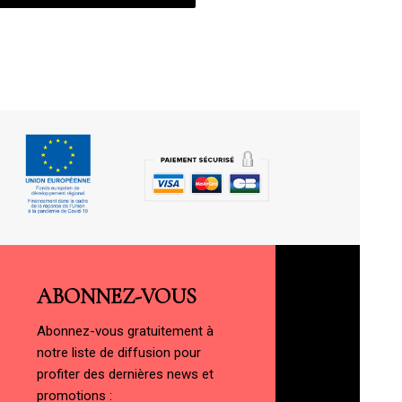
ABONNEZ-VOUS
Abonnez-vous gratuitement à
notre liste de diffusion pour
profiter des dernières news et
promotions :