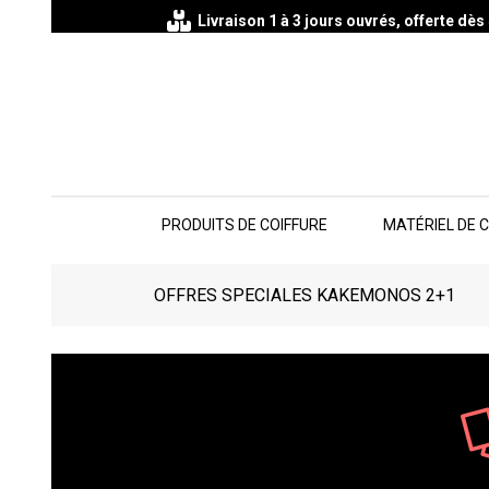
Livraison 1 à 3 jours ouvrés, offerte dè
PRODUITS DE COIFFURE
MATÉRIEL DE 
OFFRES SPECIALES KAKEMONOS 2+1