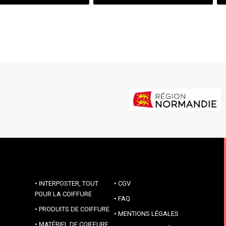
INTERPOSTER, TOUT
CGV
POUR LA COIFFURE
FAQ
PRODUITS DE COIFFURE
MENTIONS LÉGALES
MATÉRIEL DE COIFFURE