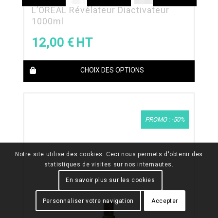
L’OREAL Révélateur Diactivateur
1000ml
12,00
€
CHOIX DES OPTIONS
PROMO : -50%
Notre site utilise des cookies. Ceci nous permets d'obtenir des
statistiques de visites sur nos internautes.
En savoir plus sur les cookies
Personnaliser votre navigation
Accepter