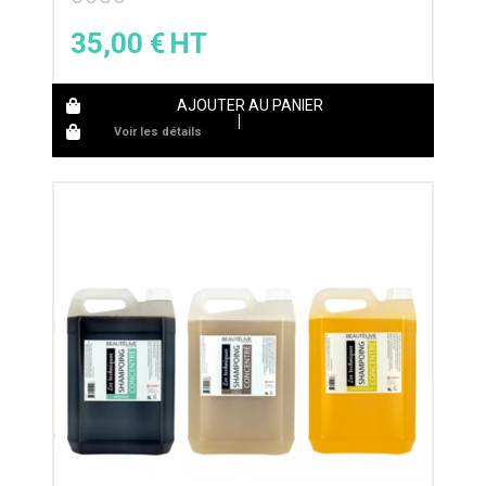
35,00
€
AJOUTER AU PANIER
Voir les détails