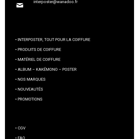
interposter@wanadoo.fr
INTERPOSTER, TOUT POUR LA COIFFURE
PRODUITS DE COIFFURE
MATÉRIEL DE COIFFURE
ALBUM – KAKÉMONO – POSTER
NOS MARQUES
NOUVEAUTÉS
PROMOTIONS
CGV
FAQ