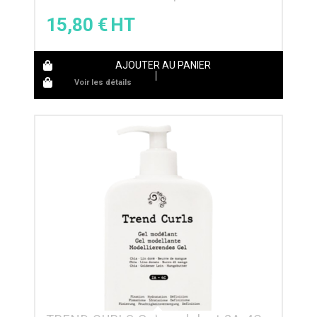
15,80
€
AJOUTER AU PANIER
Voir les détails