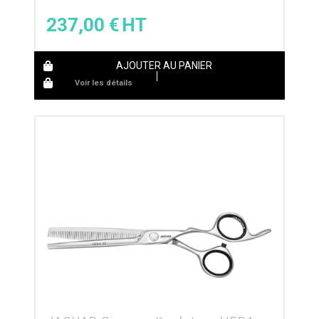
237,00
€
AJOUTER AU PANIER
Voir les détails