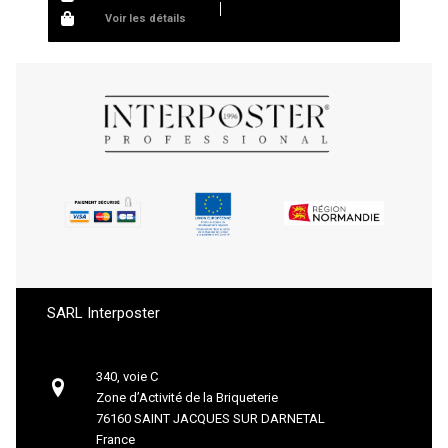
Voir les détails
SARL Interposter
340, voie C
Zone d’Activité de la Briqueterie
76160 SAINT JACQUES SUR DARNETAL
France