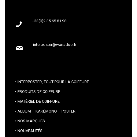
+33(0)2 35 65 81 98
interposter@wanadoo.fr
INTERPOSTER, TOUT POUR LA COIFFURE
PRODUITS DE COIFFURE
MATÉRIEL DE COIFFURE
ALBUM – KAKÉMONO – POSTER
NOS MARQUES
NOUVEAUTÉS