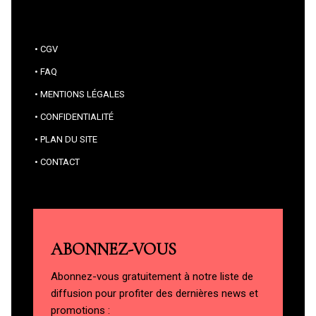
CGV
FAQ
MENTIONS LÉGALES
CONFIDENTIALITÉ
PLAN DU SITE
CONTACT
ABONNEZ-VOUS
Abonnez-vous gratuitement à notre liste de
diffusion pour profiter des dernières news et
promotions :