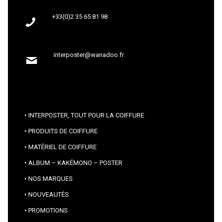
+33(0)2 35 65 81 98
interposter@wanadoo.fr
INTERPOSTER, TOUT POUR LA COIFFURE
PRODUITS DE COIFFURE
MATÉRIEL DE COIFFURE
ALBUM – KAKÉMONO – POSTER
NOS MARQUES
NOUVEAUTÉS
PROMOTIONS