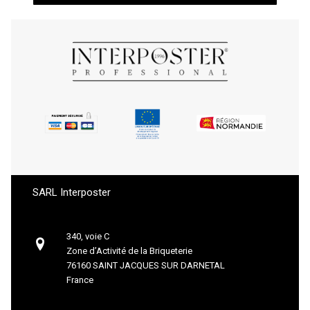
SARL Interposter
340, voie C
Zone d’Activité de la Briqueterie
76160 SAINT JACQUES SUR DARNETAL
France