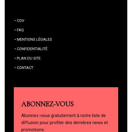
CGV
FAQ
MENTIONS LÉGALES
CONFIDENTIALITÉ
PLAN DU SITE
CONTACT
ABONNEZ-VOUS
Abonnez-vous gratuitement à notre liste de
diffusion pour profiter des dernières news et
promotions :