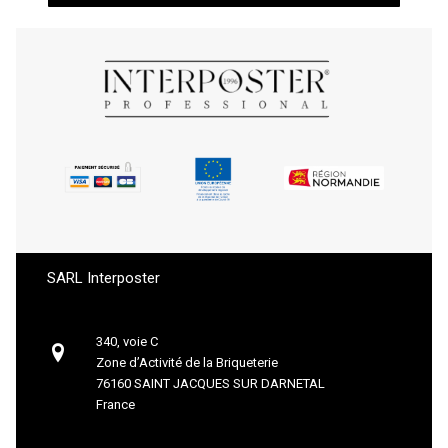
SARL Interposter
340, voie C
Zone d’Activité de la Briqueterie
76160 SAINT JACQUES SUR DARNETAL
France