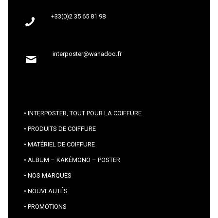
+33(0)2 35 65 81 98
interposter@wanadoo.fr
INTERPOSTER, TOUT POUR LA COIFFURE
PRODUITS DE COIFFURE
MATÉRIEL DE COIFFURE
ALBUM – KAKÉMONO – POSTER
NOS MARQUES
NOUVEAUTÉS
PROMOTIONS