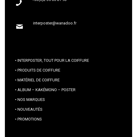
interposter@wanadoo.fr
INTERPOSTER, TOUT POUR LA COIFFURE
PRODUITS DE COIFFURE
MATÉRIEL DE COIFFURE
ALBUM – KAKÉMONO – POSTER
NOS MARQUES
NOUVEAUTÉS
PROMOTIONS