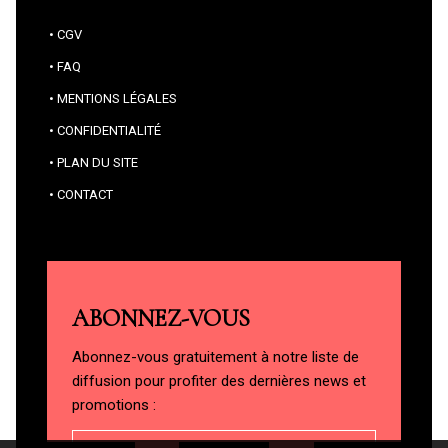
CGV
FAQ
MENTIONS LÉGALES
CONFIDENTIALITÉ
PLAN DU SITE
CONTACT
ABONNEZ-VOUS
Abonnez-vous gratuitement à notre liste de
diffusion pour profiter des dernières news et
promotions :