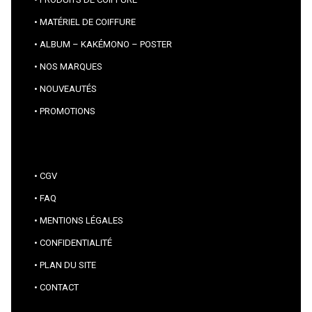
MATÉRIEL DE COIFFURE
ALBUM – KAKÉMONO – POSTER
NOS MARQUES
NOUVEAUTÉS
PROMOTIONS
CGV
FAQ
MENTIONS LÉGALES
CONFIDENTIALITÉ
PLAN DU SITE
CONTACT