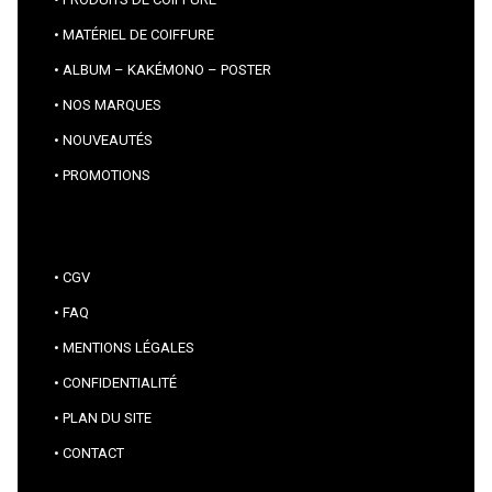
MATÉRIEL DE COIFFURE
ALBUM – KAKÉMONO – POSTER
NOS MARQUES
NOUVEAUTÉS
PROMOTIONS
CGV
FAQ
MENTIONS LÉGALES
CONFIDENTIALITÉ
PLAN DU SITE
CONTACT