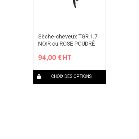
Sèche-cheveux TGR 1.7
NOIR ou ROSE POUDRÉ
94,00
€
CHOIX DES OPTIONS