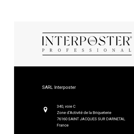
SARL Interposter
340, voie C
Zone d’Activité de la Briqueterie
76160 SAINT JACQUES SUR DARNETAL
France