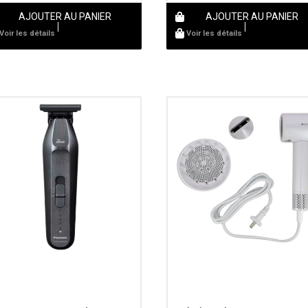
AJOUTER AU PANIER
AJOUTER AU PANIER
Voir les détails
Voir les détails