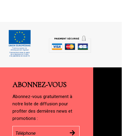
ABONNEZ-VOUS
Abonnez-vous gratuitement à
notre liste de diffusion pour
profiter des dernières news et
promotions :