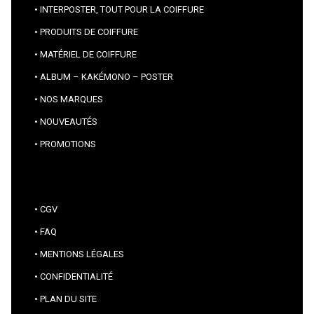
INTERPOSTER, TOUT POUR LA COIFFURE
PRODUITS DE COIFFURE
MATÉRIEL DE COIFFURE
ALBUM – KAKÉMONO – POSTER
NOS MARQUES
NOUVEAUTÉS
PROMOTIONS
CGV
FAQ
MENTIONS LÉGALES
CONFIDENTIALITÉ
PLAN DU SITE