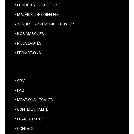
PRODUITS DE COIFFURE
MATÉRIEL DE COIFFURE
ALBUM – KAKÉMONO – POSTER
NOS MARQUES
NOUVEAUTÉS
PROMOTIONS
CGV
FAQ
MENTIONS LÉGALES
CONFIDENTIALITÉ
PLAN DU SITE
CONTACT