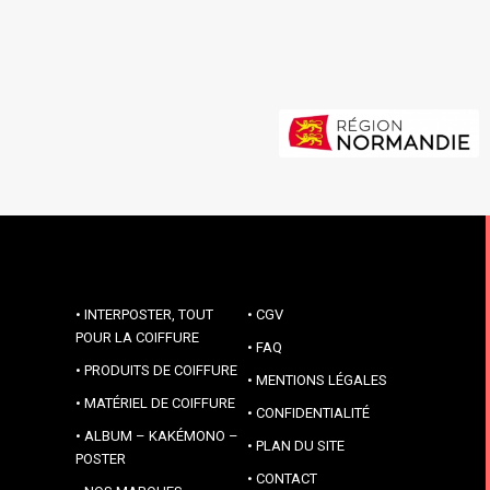
INTERPOSTER, TOUT
CGV
POUR LA COIFFURE
FAQ
PRODUITS DE COIFFURE
MENTIONS LÉGALES
MATÉRIEL DE COIFFURE
CONFIDENTIALITÉ
ALBUM – KAKÉMONO –
PLAN DU SITE
POSTER
CONTACT