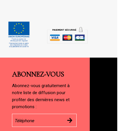
ABONNEZ-VOUS
Abonnez-vous gratuitement à
notre liste de diffusion pour
profiter des dernières news et
promotions :