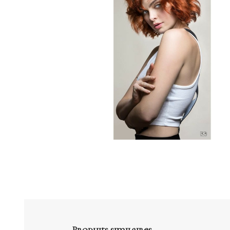
Produits similaires