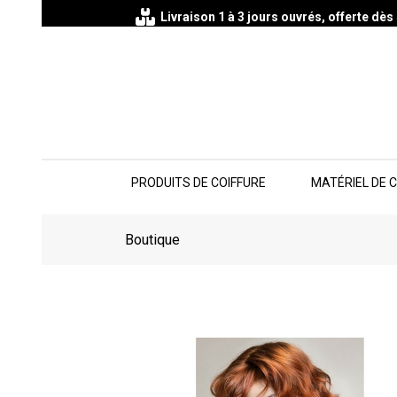
Livraison 1 à 3 jours ouvrés, offerte dè
PRODUITS DE COIFFURE
MATÉRIEL DE 
Boutique