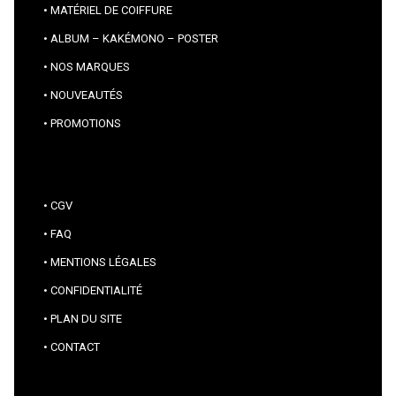
MATÉRIEL DE COIFFURE
ALBUM – KAKÉMONO – POSTER
NOS MARQUES
NOUVEAUTÉS
PROMOTIONS
CGV
FAQ
MENTIONS LÉGALES
CONFIDENTIALITÉ
PLAN DU SITE
CONTACT