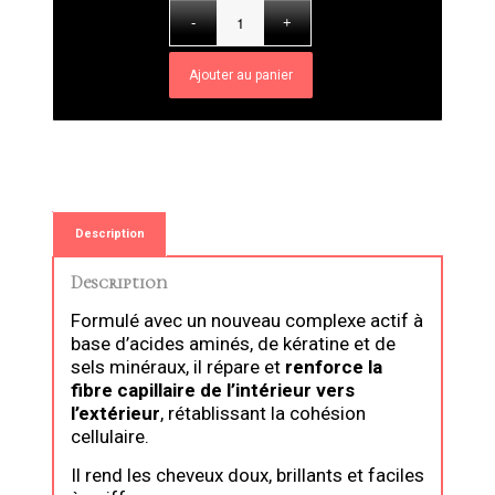
Ajouter au panier
Description
Description
Formulé avec un nouveau complexe actif à
base d’acides aminés, de kératine et de
sels minéraux, il répare et
renforce la
fibre capillaire de l’intérieur vers
l’extérieur
, rétablissant la cohésion
cellulaire.
Il rend les cheveux doux, brillants et faciles