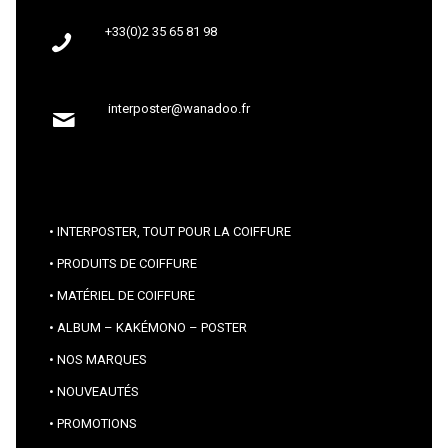
+33(0)2 35 65 81 98
interposter@wanadoo.fr
INTERPOSTER, TOUT POUR LA COIFFURE
PRODUITS DE COIFFURE
MATÉRIEL DE COIFFURE
ALBUM – KAKÉMONO – POSTER
NOS MARQUES
NOUVEAUTÉS
PROMOTIONS