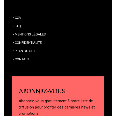
CGV
FAQ
MENTIONS LÉGALES
CONFIDENTIALITÉ
PLAN DU SITE
CONTACT
ABONNEZ-VOUS
Abonnez-vous gratuitement à notre liste de
diffusion pour profiter des dernières news et
promotions :