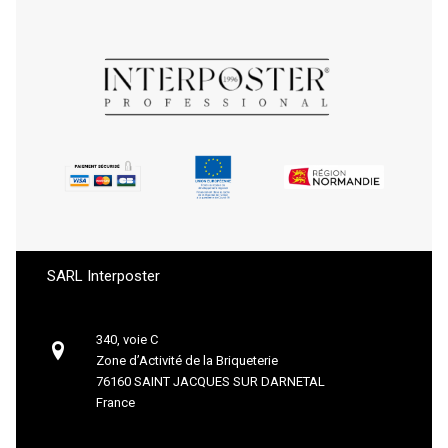
SARL Interposter
340, voie C
Zone d’Activité de la Briqueterie
76160 SAINT JACQUES SUR DARNETAL
France