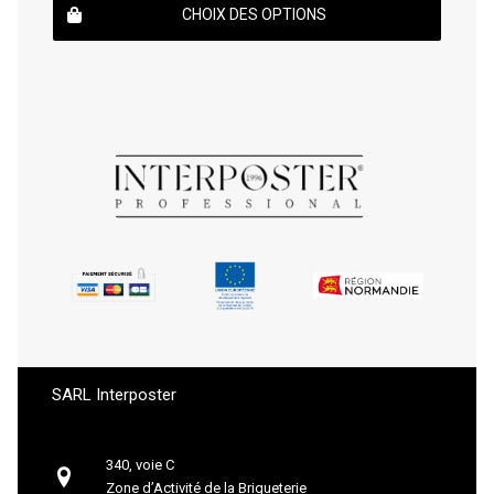
CHOIX DES OPTIONS
SARL Interposter
340, voie C
Zone d’Activité de la Briqueterie