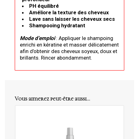
PH équilibré
Améliore la texture des cheveux
Lave sans laisser les cheveux secs
Shampooing hydratant
Mode d’emploi
: Appliquer le shampoing
enrichi en kératine et masser délicatement
afin d’obtenir des cheveux soyeux, doux et
brillants. Rincer abondamment.
Vous aimerez peut-être aussi…