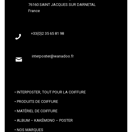
76160 SAINT JACQUES SUR DARNETAL
France
+33(0)2 35 65 81 98
interposter@wanadoo.fr
INTERPOSTER, TOUT POUR LA COIFFURE
PRODUITS DE COIFFURE
MATÉRIEL DE COIFFURE
ALBUM – KAKÉMONO – POSTER
NOS MARQUES