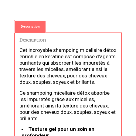
Description
Description
Cet incroyable shampoing micellaire détox
enrichie en kératine est composé d’agents
purifiants qui absorbent les impuretés à
travers les micelles, améliorant ainsi la
texture des cheveux, pour des cheveux
doux, souples, soyeux et brillants.
Ce shampoing micellaire détox absorbe
les impuretés grâce aux micelles,
améliorant ainsi la texture des cheveux,
pour des cheveux doux, souples, soyeux et
brillants.
Texture gel pour un soin en
profondeur