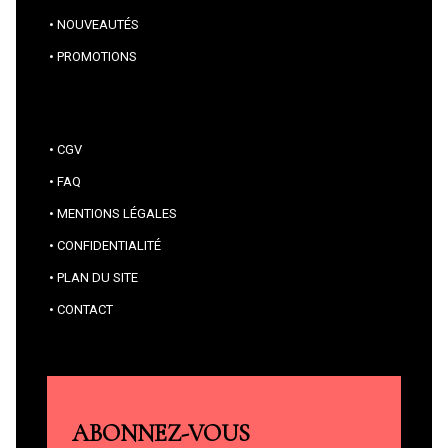
NOUVEAUTÉS
PROMOTIONS
CGV
FAQ
MENTIONS LÉGALES
CONFIDENTIALITÉ
PLAN DU SITE
CONTACT
ABONNEZ-VOUS