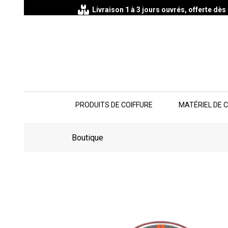
Livraison 1 à 3 jours ouvrés, offerte dè
PRODUITS DE COIFFURE
MATÉRIEL DE 
Boutique