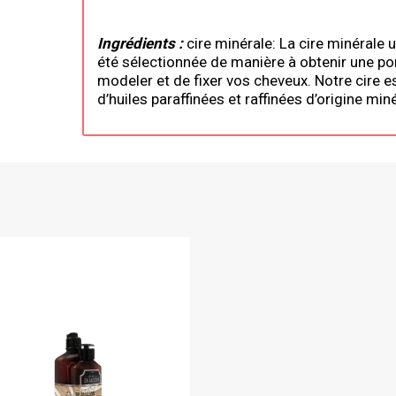
Ingrédients :
cire minérale: La cire minérale 
été sélectionnée de manière à obtenir une po
modeler et de fixer vos cheveux. Notre cire 
d’huiles paraffinées et raffinées d’origine min