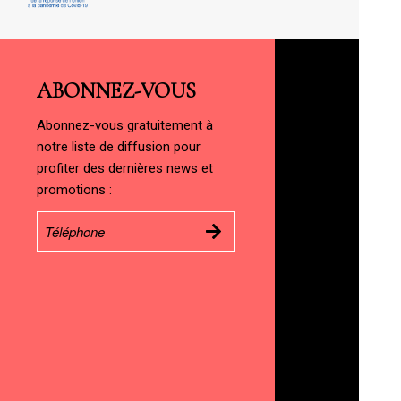
ABONNEZ-VOUS
Abonnez-vous gratuitement à
notre liste de diffusion pour
profiter des dernières news et
promotions :