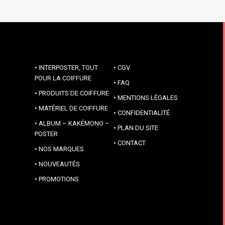
INTERPOSTER, TOUT
CGV
POUR LA COIFFURE
FAQ
PRODUITS DE COIFFURE
MENTIONS LÉGALES
MATÉRIEL DE COIFFURE
CONFIDENTIALITÉ
ALBUM – KAKÉMONO –
PLAN DU SITE
POSTER
CONTACT
NOS MARQUES
NOUVEAUTÉS
PROMOTIONS