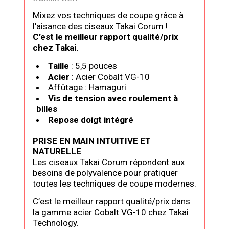
Mixez vos techniques de coupe grâce à
l’aisance des ciseaux Takai Corum !
C’est le meilleur rapport qualité/prix
chez Takai.
Taille
: 5,5 pouces
Acier
: Acier Cobalt VG-10
Affûtage : Hamaguri
Vis de tension avec roulement à
billes
Repose doigt intégré
PRISE EN MAIN INTUITIVE ET
NATURELLE
Les ciseaux Takai Corum répondent aux
besoins de polyvalence pour pratiquer
toutes les techniques de coupe modernes.
C’est le meilleur rapport qualité/prix dans
la gamme acier Cobalt VG-10 chez Takai
Technology.