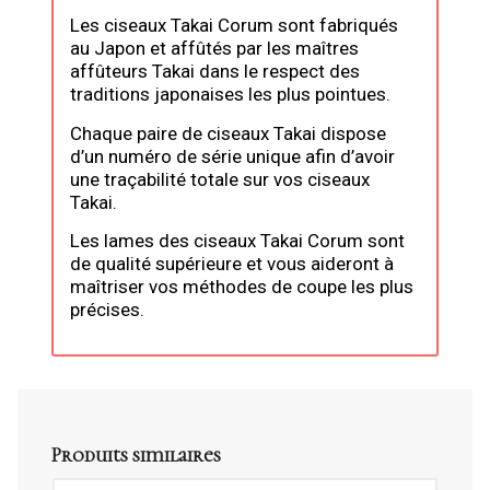
Les ciseaux Takai Corum sont fabriqués
au Japon et affûtés par les maîtres
affûteurs Takai dans le respect des
traditions japonaises les plus pointues.
Chaque paire de ciseaux Takai dispose
d’un numéro de série unique afin d’avoir
une traçabilité totale sur vos ciseaux
Takai.
Les lames des ciseaux Takai Corum sont
de qualité supérieure et vous aideront à
maîtriser vos méthodes de coupe les plus
précises.
Produits similaires