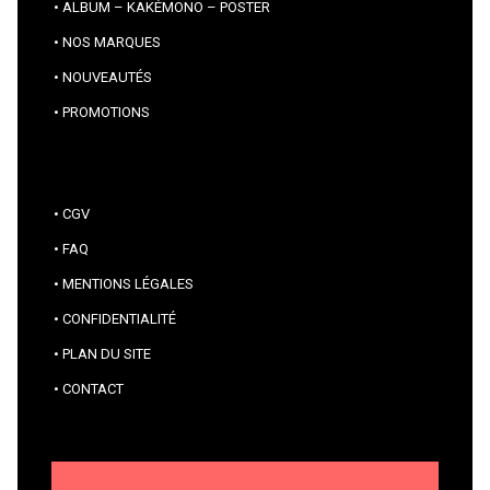
ALBUM – KAKÉMONO – POSTER
NOS MARQUES
NOUVEAUTÉS
PROMOTIONS
CGV
FAQ
MENTIONS LÉGALES
CONFIDENTIALITÉ
PLAN DU SITE
CONTACT