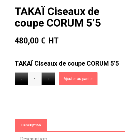
TAKAÏ Ciseaux de
coupe CORUM 5’5
480,00
€
TAKAÏ Ciseaux de coupe CORUM 5’5
Ajouter au panier
Description
Description