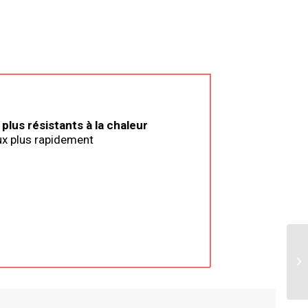
plus résistants à la chaleur
ux plus rapidement