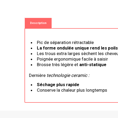
Description
Description
Pic de séparation rétractable
La forme ondulée unique rend les poils 
Les trous extra larges sèchent les cheve
Poignée ergonomique facile à saisir
Brosse très légère et
anti-statique
Dernière
technologie ceramic :
Séchage plus rapide
Conserve la chaleur plus longtemps