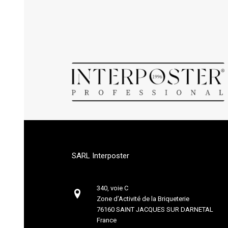
SARL Interposter
340, voie C
Zone d’Activité de la Briqueterie
76160 SAINT JACQUES SUR DARNETAL
France