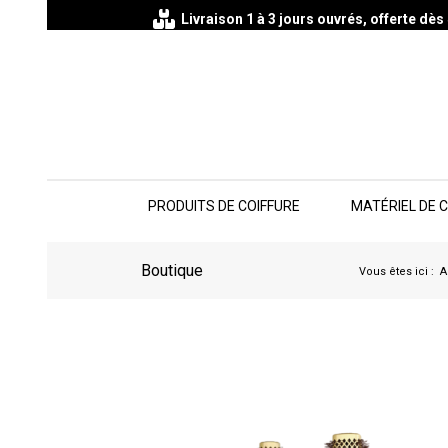
Livraison 1 à 3 jours ouvrés, offerte dè
PRODUITS DE COIFFURE
MATÉRIEL DE 
Boutique
Vous êtes ici :
A