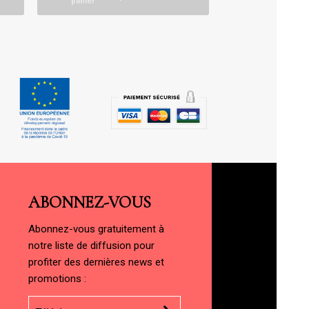
panier
ABONNEZ-VOUS
Abonnez-vous gratuitement à
notre liste de diffusion pour
profiter des dernières news et
promotions :