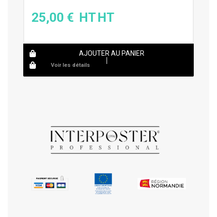
25,00
€
AJOUTER AU PANIER
Voir les détails