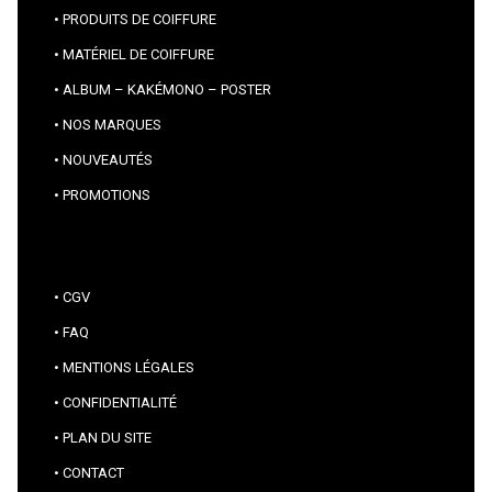
PRODUITS DE COIFFURE
MATÉRIEL DE COIFFURE
ALBUM – KAKÉMONO – POSTER
NOS MARQUES
NOUVEAUTÉS
PROMOTIONS
CGV
FAQ
MENTIONS LÉGALES
CONFIDENTIALITÉ
PLAN DU SITE
CONTACT