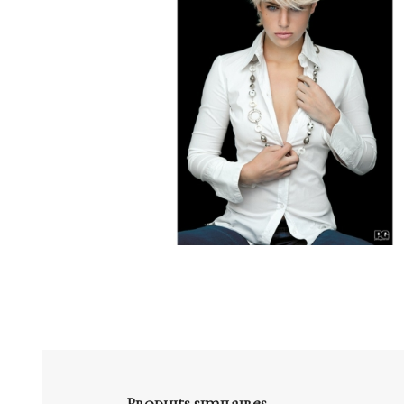
Produits similaires