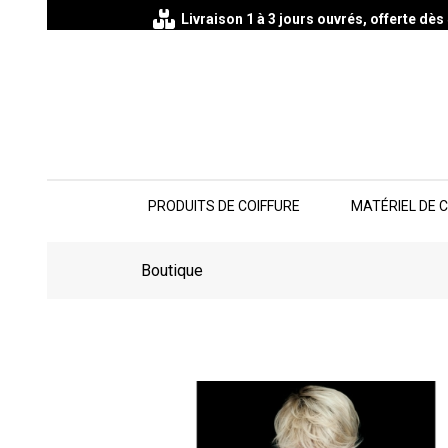
Livraison 1 à 3 jours ouvrés, offerte dè
PRODUITS DE COIFFURE
MATÉRIEL DE 
Boutique