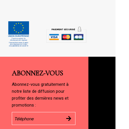
ABONNEZ-VOUS
Abonnez-vous gratuitement à
notre liste de diffusion pour
profiter des dernières news et
promotions :