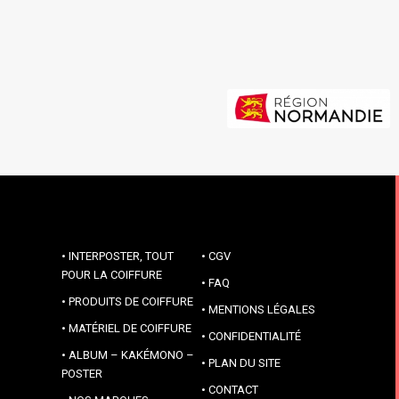
INTERPOSTER, TOUT
CGV
POUR LA COIFFURE
FAQ
PRODUITS DE COIFFURE
MENTIONS LÉGALES
MATÉRIEL DE COIFFURE
CONFIDENTIALITÉ
ALBUM – KAKÉMONO –
PLAN DU SITE
POSTER
CONTACT