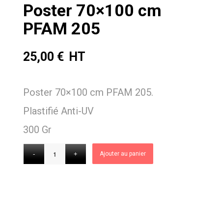
Poster 70×100 cm
PFAM 205
25,00
€
Poster 70×100 cm PFAM 205.
Plastifié Anti-UV
300 Gr
Ajouter au panier