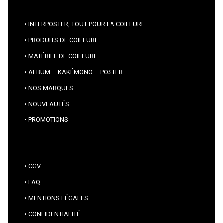
INTERPOSTER, TOUT POUR LA COIFFURE
PRODUITS DE COIFFURE
MATÉRIEL DE COIFFURE
ALBUM – KAKÉMONO – POSTER
NOS MARQUES
NOUVEAUTÉS
PROMOTIONS
CGV
FAQ
MENTIONS LÉGALES
CONFIDENTIALITÉ