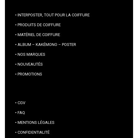
INTERPOSTER, TOUT POUR LA COIFFURE
PRODUITS DE COIFFURE
MATÉRIEL DE COIFFURE
ALBUM – KAKÉMONO – POSTER
NOS MARQUES
NOUVEAUTÉS
PROMOTIONS
CGV
FAQ
MENTIONS LÉGALES
CONFIDENTIALITÉ